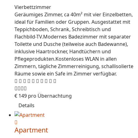
Vierbettzimmer
Geräumiges Zimmer, ca 40m² mit vier Einzelbetten,
ideal für Familien oder Gruppen. Ausgestattet mit
Teppichboden, Schrank, Schreibtisch und
Flachbild-TV.Modernes Badezimmer mit separater
Toilette und Dusche (teilweise auch Badewanne),
inklusive Haartrockner, Handtüchern und
Pflegeprodukten.Kostenloses WLAN in allen
Zimmern, tägliche Zimmerreinigung, schallisolierte
Räume sowie ein Safe im Zimmer verfügbar.
€
149
pro Übernachtung
Details
Apartment