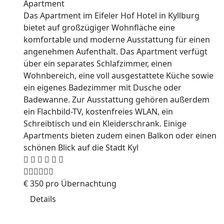
Apartment
Das Apartment im Eifeler Hof Hotel in Kyllburg
bietet auf großzügiger Wohnfläche eine
komfortable und moderne Ausstattung für einen
angenehmen Aufenthalt. Das Apartment verfügt
über ein separates Schlafzimmer, einen
Wohnbereich, eine voll ausgestattete Küche sowie
ein eigenes Badezimmer mit Dusche oder
Badewanne. Zur Ausstattung gehören außerdem
ein Flachbild-TV, kostenfreies WLAN, ein
Schreibtisch und ein Kleiderschrank. Einige
Apartments bieten zudem einen Balkon oder einen
schönen Blick auf die Stadt Kyl
€
350
pro Übernachtung
Details