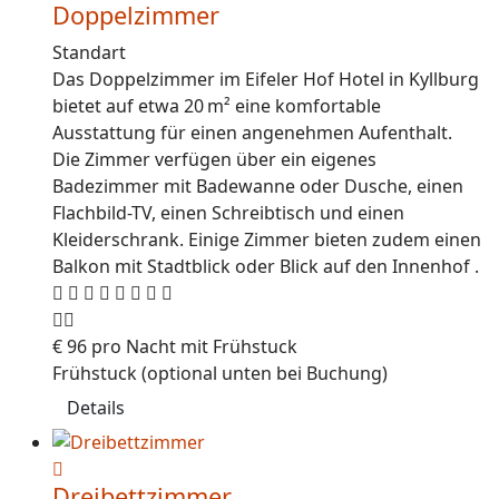
Doppelzimmer
Standart
Das Doppelzimmer im Eifeler Hof Hotel in Kyllburg
bietet auf etwa 20 m² eine komfortable
Ausstattung für einen angenehmen Aufenthalt.
Die Zimmer verfügen über ein eigenes
Badezimmer mit Badewanne oder Dusche, einen
Flachbild-TV, einen Schreibtisch und einen
Kleiderschrank. Einige Zimmer bieten zudem einen
Balkon mit Stadtblick oder Blick auf den Innenhof .
€
96
pro Nacht mit Frühstuck
Frühstuck (optional unten bei Buchung)
Details
Dreibettzimmer