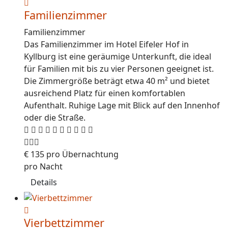
Familienzimmer
Familienzimmer
Das Familienzimmer im Hotel Eifeler Hof in
Kyllburg ist eine geräumige Unterkunft, die ideal
für Familien mit bis zu vier Personen geeignet ist.
Die Zimmergröße beträgt etwa 40 m² und bietet
ausreichend Platz für einen komfortablen
Aufenthalt. Ruhige Lage mit Blick auf den Innenhof
oder die Straße.
€
135
pro Übernachtung
pro Nacht
Details
Vierbettzimmer