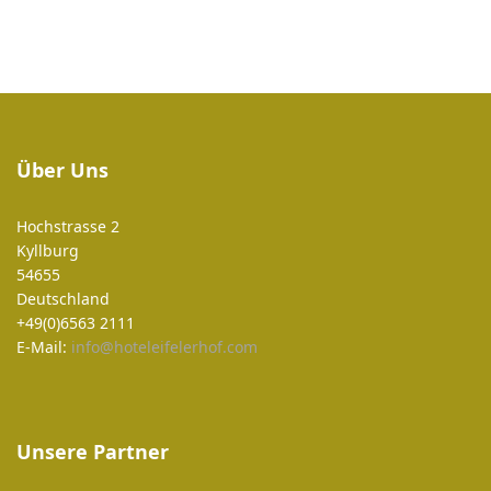
Über Uns
Hochstrasse 2
Kyllburg
54655
Deutschland
+49(0)6563 2111
E-Mail:
info@hoteleifelerhof.com
Unsere Partner