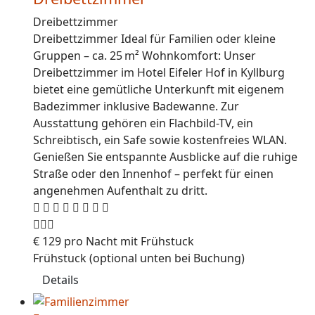
Dreibettzimmer
Dreibettzimmer Ideal für Familien oder kleine
Gruppen – ca. 25 m² Wohnkomfort: Unser
Dreibettzimmer im Hotel Eifeler Hof in Kyllburg
bietet eine gemütliche Unterkunft mit eigenem
Badezimmer inklusive Badewanne. Zur
Ausstattung gehören ein Flachbild-TV, ein
Schreibtisch, ein Safe sowie kostenfreies WLAN.
Genießen Sie entspannte Ausblicke auf die ruhige
Straße oder den Innenhof – perfekt für einen
angenehmen Aufenthalt zu dritt.
€
129
pro Nacht mit Frühstuck
Frühstuck (optional unten bei Buchung)
Details