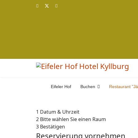
Eifeler Hof
Buchen
Restaurant "J
1
Datum & Uhrzeit
2
Bitte wählen Sie einen Raum
3
Bestätigen
Reservierung vornehmen