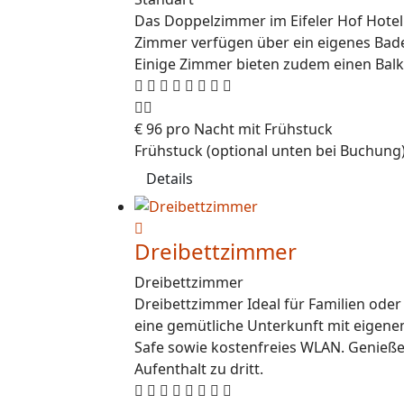
Das Doppelzimmer im Eifeler Hof Hotel 
Zimmer verfügen über ein eigenes Bade
Einige Zimmer bieten zudem einen Balko
€
96
pro Nacht mit Frühstuck
Frühstuck (optional unten bei Buchung
Details
Dreibettzimmer
Dreibettzimmer
Dreibettzimmer Ideal für Familien oder
eine gemütliche Unterkunft mit eigenem
Safe sowie kostenfreies WLAN. Genieße
Aufenthalt zu dritt.