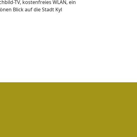
bild-TV, kostenfreies WLAN, ein
nen Blick auf die Stadt Kyl