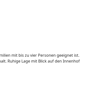
ilien mit bis zu vier Personen geeignet ist.
lt. Ruhige Lage mit Blick auf den Innenhof